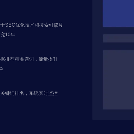
于SEO优化技术和搜索引擎算
究10年
数据推荐精准选词，流量提升
%
有关键词排名，系统实时监控