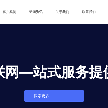
客户案例
新闻资讯
关于我们
联系我们
联网—站式服务提
探索更多