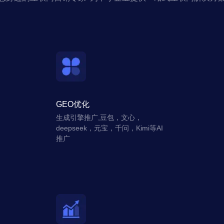
GEO优化
生成引擎推广,豆包，文心，
deepseek，元宝，千问，Kimi等AI
推广