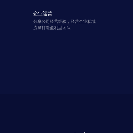
企业运营
分享公司经营经验，经营企业私域
流量打造盈利型团队