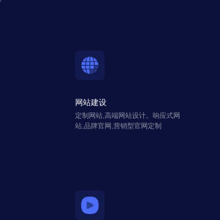
网站建设
定制网站,高端网站设计。响应式网
站,品牌官网,营销型官网定制