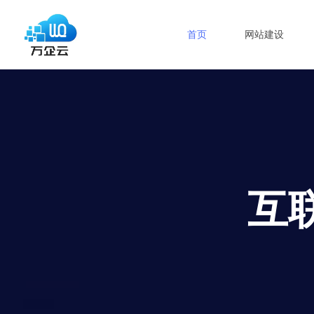
首页
网站建设
互