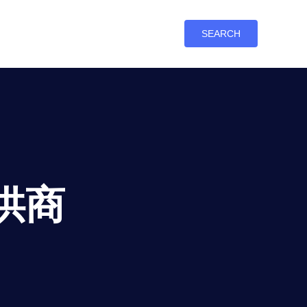
SEARCH
供商