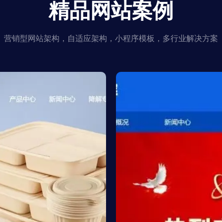
精品网站案例
营销型网站架构，自适应架构，小程序模板，多行业解决方案