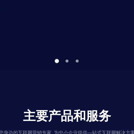
主要产品和服务
您身边的互联网营销专家 为中小企业提供—站式互联网解决方