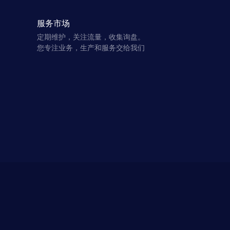
服务市场
定期维护，关注流量，收集询盘。
您专注业务，生产和服务交给我们