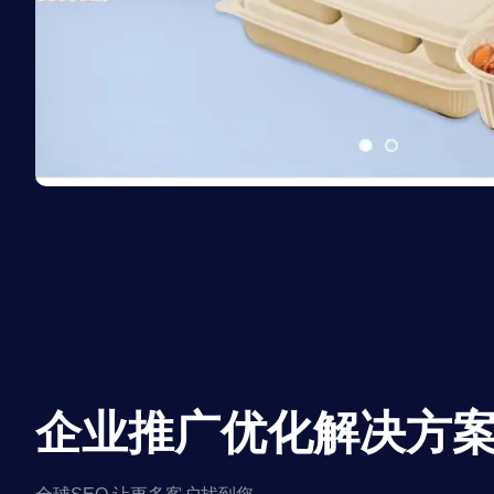
企业推广优化解决方