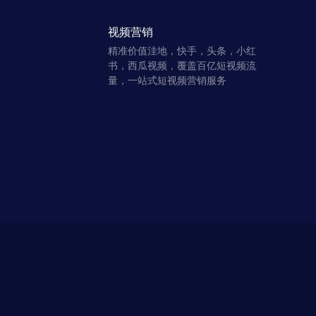
视频营销
精准价值洼地，快手，头条，小红
书，西瓜视频，覆盖百亿短视频流
量，一站式短视频营销服务