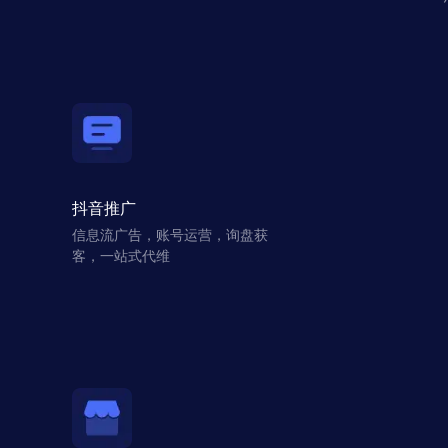
抖音推广
信息流广告，账号运营，询盘获
客，一站式代维