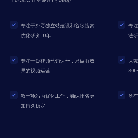
全球SEO 让更多客户找到您
专注于外贸独立站建设和谷歌搜索
专注
优化研究10年
法研
专注于短视频营销运营，只做有效
大
果的视频运营
300
数十项站内优化工作，确保排名更
所
加持久稳定