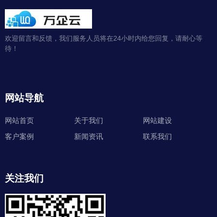
欢迎留言和反馈，我们服务人员将在24小时内给您回复，请耐心等
待！
网站导航
网站首页
关于我们
网站建设
客户案例
新闻资讯
联系我们
关注我们