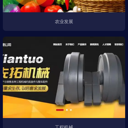
农业发展
工程机械