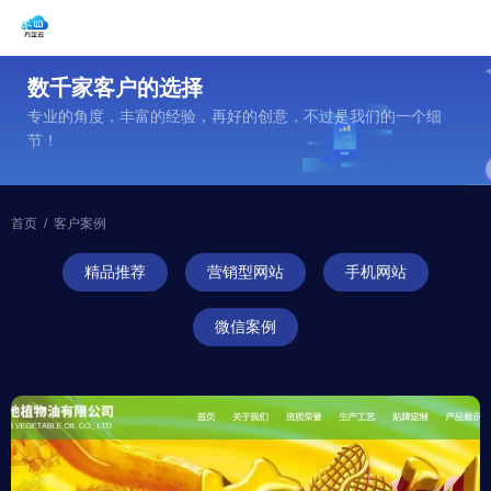
数千家客户的选择
专业的角度，丰富的经验，再好的创意，不过是我们的一个细
节！
首页
/
客户案例
精品推荐
营销型网站
手机网站
微信案例