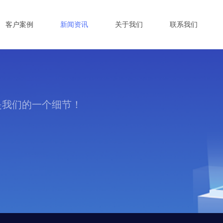
客户案例
新闻资讯
关于我们
联系我们
是我们的一个细节！