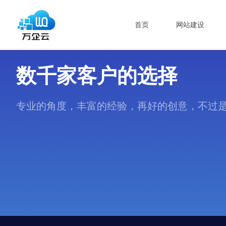
首页
网站建设
数千家客户的选择
专业的角度，丰富的经验，再好的创意，不过