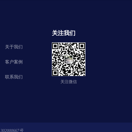
关注我们
关于我们
客户案例
联系我们
关注微信
02000667号