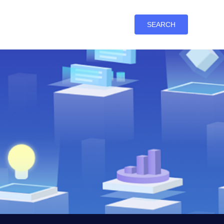
SEARCH