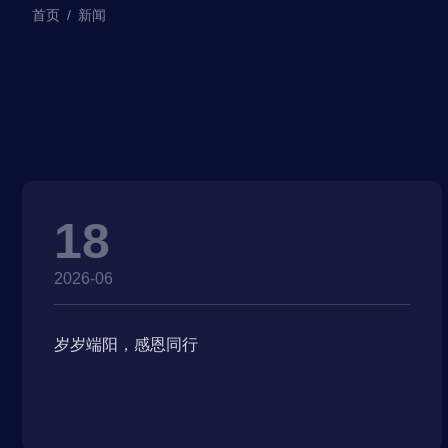
首页
/
新闻
18
2026-06
岁岁端阳，感恩同行