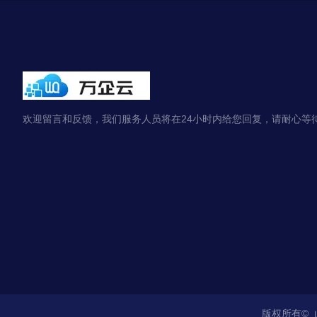
欢迎留言和反馈，我们服务人员将在24小时内给您回复，请耐心等
版权所有©