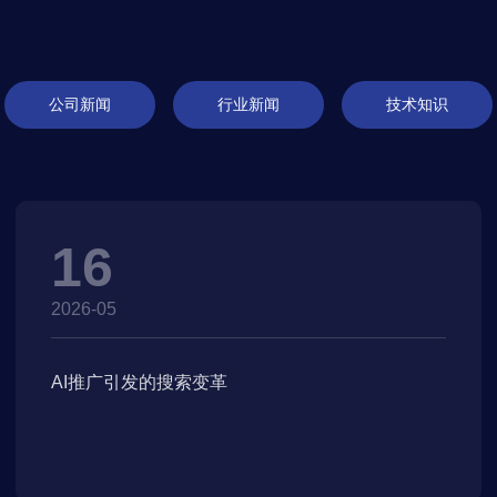
公司新闻
行业新闻
技术知识
16
2026-05
AI推广引发的搜索变革