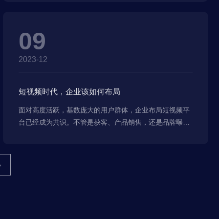
09
2023-12
短视频时代，企业该如何布局
面对高度活跃，基数庞大的用户群体，企业布局短视频平
台已经成为共识。不管是获客、产品销售，还是品牌曝
光，都能通过短视频直播来实现。
›