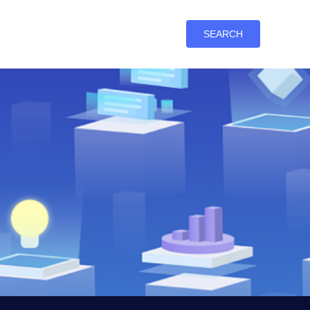
SEARCH