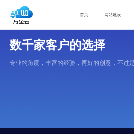
首页
网站建设
数千家客户的选择
专业的角度，丰富的经验，再好的创意，不过