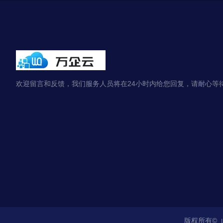
欢迎留言和反馈，我们服务人员将在24小时内给您回复，请耐心等
版权所有©