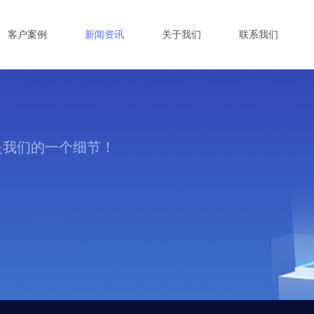
客户案例
新闻资讯
关于我们
联系我们
是我们的一个细节！