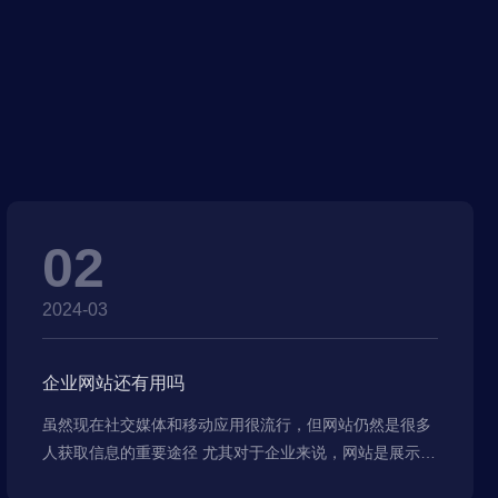
02
2024-03
企业网站还有用吗
虽然现在社交媒体和移动应用很流行，但网站仍然是很多
人获取信息的重要途径 尤其对于企业来说，网站是展示实
力、提供服务的重要平台。