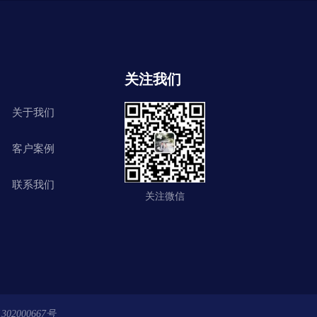
关注我们
关于我们
客户案例
联系我们
关注微信
02000667号