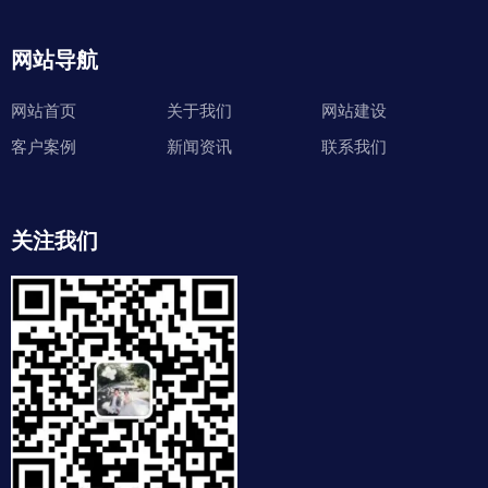
网站导航
网站首页
关于我们
网站建设
客户案例
新闻资讯
联系我们
关注我们