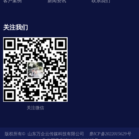
客户案例
新闻资讯
联系我们
关注我们
关注微信
版权所有© 山东万企云传媒科技有限公司
鲁ICP备2022015629号