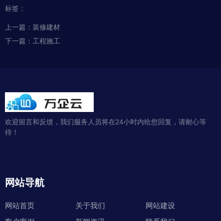
标签：
上一篇：
装修建材
下一篇：
工程施工
欢迎留言和反馈，我们服务人员将在24小时内给您回复，请耐心等
待！
网站导航
网站首页
关于我们
网站建设