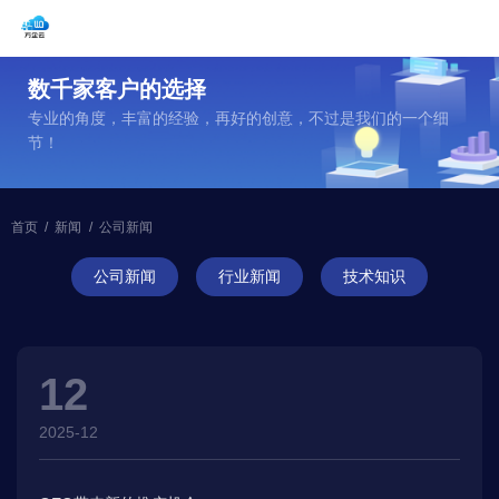
数千家客户的选择
专业的角度，丰富的经验，再好的创意，不过是我们的一个细
节！
首页
/
新闻
/
公司新闻
公司新闻
行业新闻
技术知识
12
2025-12