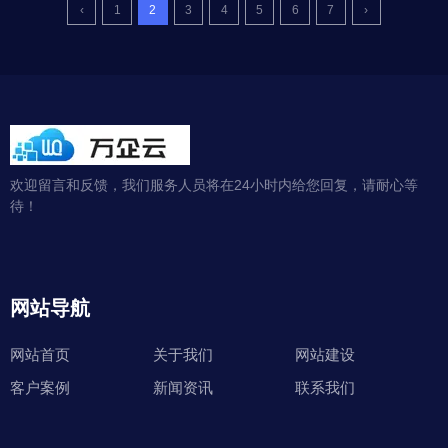
‹
1
2
3
4
5
6
7
›
欢迎留言和反馈，我们服务人员将在24小时内给您回复，请耐心等
待！
网站导航
网站首页
关于我们
网站建设
客户案例
新闻资讯
联系我们