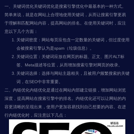
一、关键词优化关键词优化是搜索引擎优化中最基本的一种方式。
简单来说，就是在网站上合理地使用关键词，从而让搜索引擎更易
于理解和匹配网站内容，提高网站的排名。在使用关键词时，应注
意以下几个方面：
关键词密度：网站每页应包含一定数量的关键词，但过度使用
会被搜索引擎认为是spam（垃圾信息）。
关键词位置：关键词应放在网页的标题、正文、图片ALT标
签、Meta描述等位置，从而增加搜索引擎对网页的收录。
关键词选择：选择与网站主题相关，且被用户频繁搜索的关键
词，在SEO中非常重要。
二、内链优化内链优化是通过在网站内部建立链接，增加网站浏览
深度，提高网站在搜索引擎中的排名。内链优化还可以让网站的内
容更清晰的呈现出来，使用户更加容易找到自己想要的内容。在进
行内链优化时，应注意以下几点：