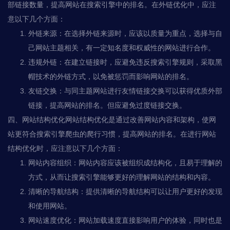
部链接数量，提高网站在搜索引擎中的排名。在外链优化中，应注
意以下几个方面：
外链来源：在选择外链来源时，应该以质量为重点，选择与自
己网站主题相关，有一定知名度和权威性的网站进行合作。
违规外链：在建立链接时，应避免违反搜索引擎规则，采取黑
帽技术的外链方式，以免被惩罚而影响网站的排名。
友链交换：与同主题网站进行友情链接交换可以获得优质外部
链接，提高网站的排名。但应避免过度链接交换。
四、网站结构优化网站结构优化是通过改善网站内容和架构，使网
站更符合搜索引擎爬虫的爬行习惯，提高网站的排名。在进行网站
结构优化时，应注意以下几个方面：
网站内容组织：网站内容应该被组织成结构化，且易于理解的
方式，从而让搜索引擎能够更好的理解网站的结构和内容。
清晰的导航结构：提供清晰的导航结构可以让用户更好的发现
和使用网站。
网站速度优化：网站加载速度直接影响用户的体验，同时也是