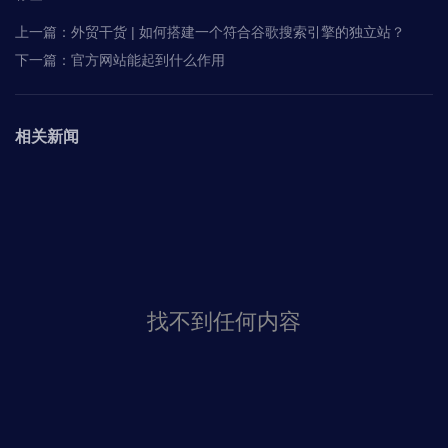
上一篇：
外贸干货 | 如何搭建一个符合谷歌搜索引擎的独立站？
下一篇：
官方网站能起到什么作用
相关新闻
找不到任何内容