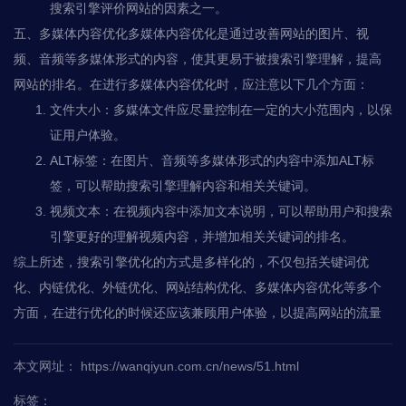
搜索引擎评价网站的因素之一。
五、多媒体内容优化多媒体内容优化是通过改善网站的图片、视
频、音频等多媒体形式的内容，使其更易于被搜索引擎理解，提高
网站的排名。在进行多媒体内容优化时，应注意以下几个方面：
文件大小：多媒体文件应尽量控制在一定的大小范围内，以保
证用户体验。
ALT标签：在图片、音频等多媒体形式的内容中添加ALT标
签，可以帮助搜索引擎理解内容和相关关键词。
视频文本：在视频内容中添加文本说明，可以帮助用户和搜索
引擎更好的理解视频内容，并增加相关关键词的排名。
综上所述，搜索引擎优化的方式是多样化的，不仅包括关键词优
化、内链优化、外链优化、网站结构优化、多媒体内容优化等多个
方面，在进行优化的时候还应该兼顾用户体验，以提高网站的流量
本文网址： https://wanqiyun.com.cn/news/51.html
标签：