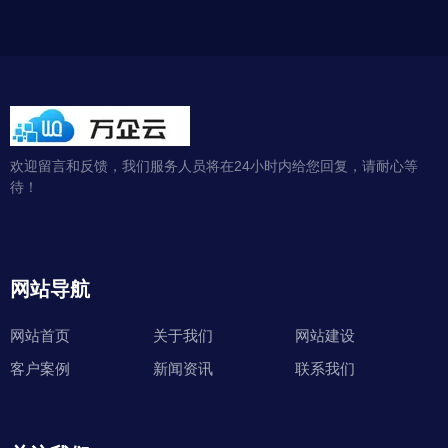
欢迎留言和反馈，我们服务人员将在24小时内给您回复，请耐心等
待！
网站导航
网站首页
关于我们
网站建设
客户案例
新闻资讯
联系我们